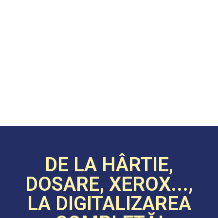
DE LA HÂRTIE,
DOSARE, XEROX...,
LA DIGITALIZAREA