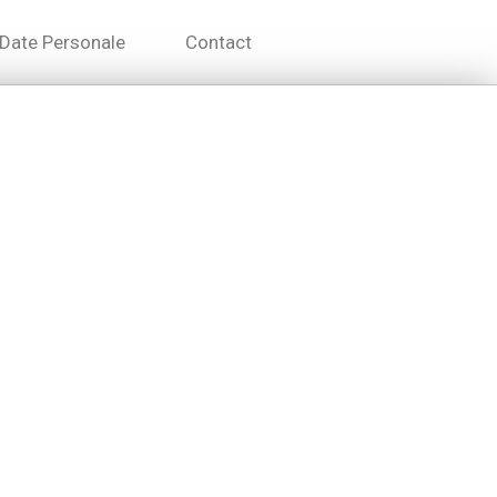
Date Personale
Contact