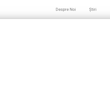
Despre Noi
Știri