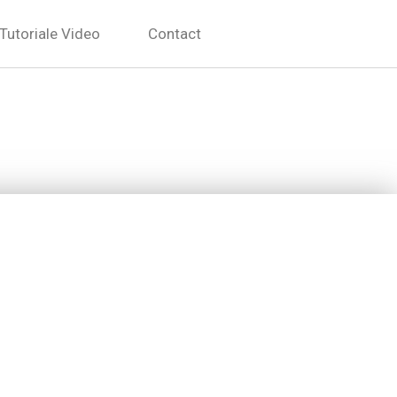
Tutoriale Video
Contact