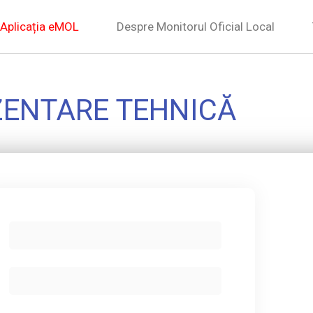
Aplicația eMOL
Despre Monitorul Oficial Local
ZENTARE TEHNICĂ